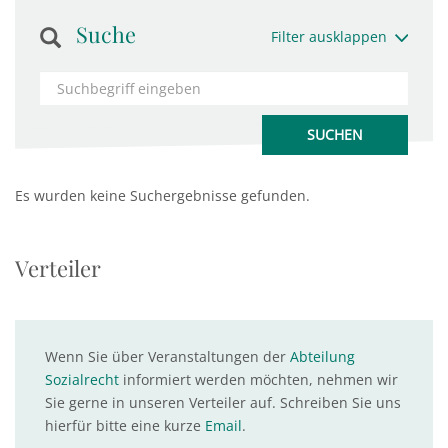
Suche
Filter ausklappen
Es wurden keine Suchergebnisse gefunden.
Verteiler
Wenn Sie über Veranstaltungen der
Abteilung
Sozialrecht
informiert werden möchten, nehmen wir
Sie gerne in unseren Verteiler auf. Schreiben Sie uns
hierfür bitte eine kurze
Email
.