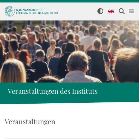
Veranstaltungen des Instituts
Veranstaltungen