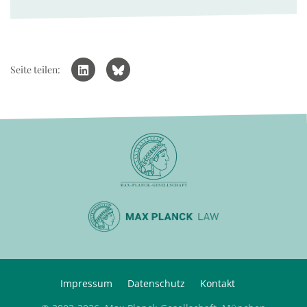
Seite teilen:
Impressum
Datenschutz
Kontakt