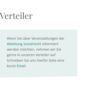
Verteiler
Wenn Sie über Veranstaltungen der
Abteilung Sozialrecht
informiert
werden möchten, nehmen wir Sie
gerne in unseren Verteiler auf.
Schreiben Sie uns hierfür bitte eine
kurze
Email
.