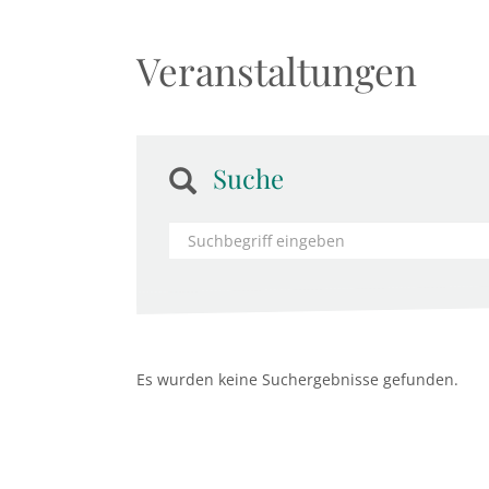
Veranstaltungen
Suche
Es wurden keine Suchergebnisse gefunden.