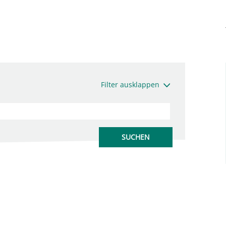
Filter ausklappen