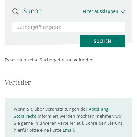
Suche
Filter ausklappen
Es wurden keine Suchergebnisse gefunden.
Verteiler
Wenn Sie über Veranstaltungen der
Abteilung
Sozialrecht
informiert werden möchten, nehmen wir
Sie gerne in unseren Verteiler auf. Schreiben Sie uns
hierfür bitte eine kurze
Email
.