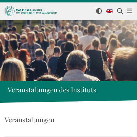
Veranstaltungen des Instituts
Veranstaltungen