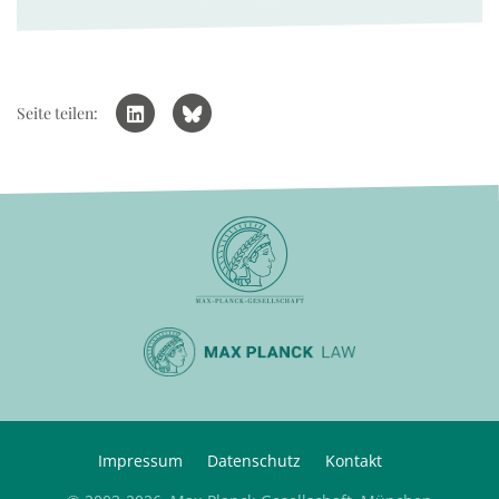
Seite teilen:
Impressum
Datenschutz
Kontakt