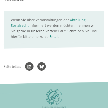
Wenn Sie über Veranstaltungen der
Abteilung
Sozialrecht
informiert werden möchten, nehmen wir
Sie gerne in unseren Verteiler auf. Schreiben Sie uns
hierfür bitte eine kurze
Email
.
Seite teilen: