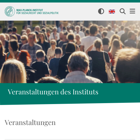
Veranstaltungen des Instituts
Veranstaltungen