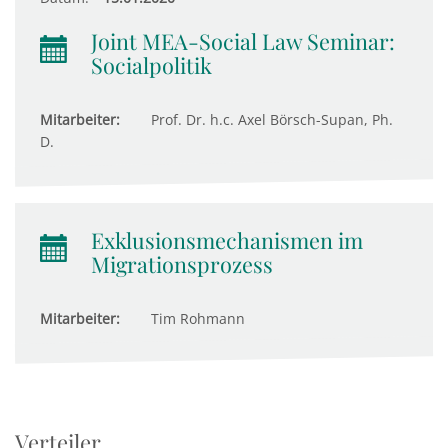
Joint MEA-Social Law Seminar:
Socialpolitik
Mitarbeiter:
Prof. Dr. h.c. Axel Börsch-Supan, Ph.
D.
Exklusionsmechanismen im
Migrationsprozess
Mitarbeiter:
Tim Rohmann
Verteiler