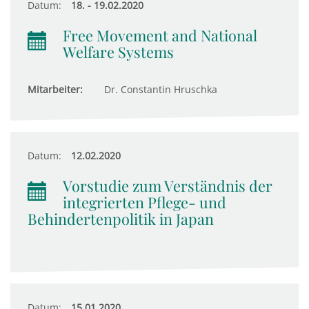
Datum:
18. - 19.02.2020
Free Movement and National
Welfare Systems
Mitarbeiter:
Dr. Constantin Hruschka
Datum:
12.02.2020
Vorstudie zum Verständnis der
integrierten Pflege- und
Behindertenpolitik in Japan
Datum:
15.01.2020