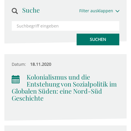
Suche
Filter ausklappen
Datum:
18.11.2020
Kolonialismus und die
Entstehung von Sozialpolitik im
Globalen Süden: eine Nord-Süd
Geschichte