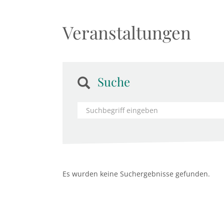
Veranstaltungen
Suche
Es wurden keine Suchergebnisse gefunden.