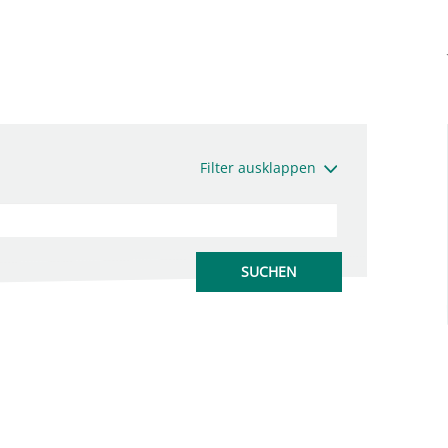
Filter ausklappen