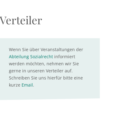
Verteiler
Wenn Sie über Veranstaltungen der
Abteilung Sozialrecht
informiert
werden möchten, nehmen wir Sie
gerne in unseren Verteiler auf.
Schreiben Sie uns hierfür bitte eine
kurze
Email
.