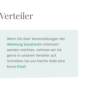
Verteiler
Wenn Sie über Veranstaltungen der
Abteilung Sozialrecht
informiert
werden möchten, nehmen wir Sie
gerne in unseren Verteiler auf.
Schreiben Sie uns hierfür bitte eine
kurze
Email
.