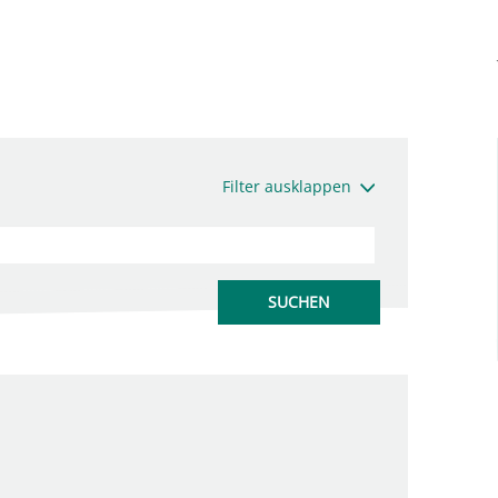
Filter ausklappen