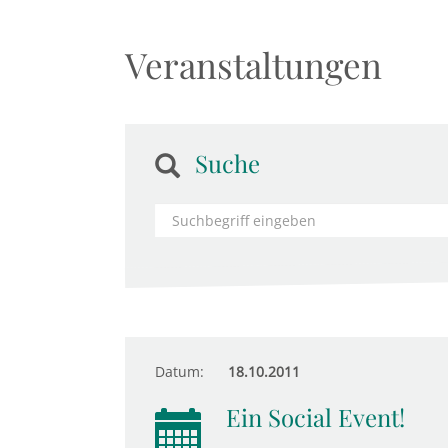
Veranstaltungen
Suche
Datum:
18.10.2011
Ein Social Event!