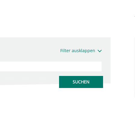
Filter ausklappen