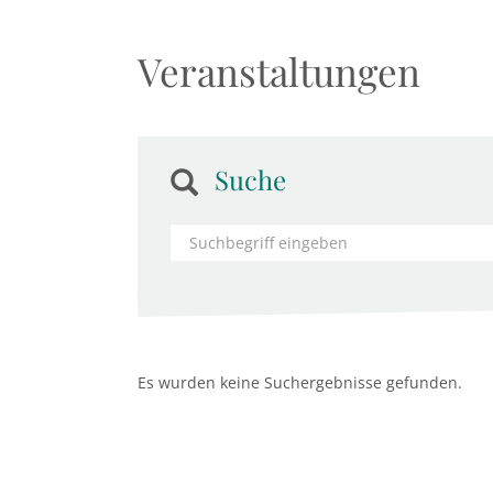
Veranstaltungen
Suche
Es wurden keine Suchergebnisse gefunden.