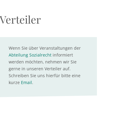
Verteiler
Wenn Sie über Veranstaltungen der
Abteilung Sozialrecht
informiert
werden möchten, nehmen wir Sie
gerne in unseren Verteiler auf.
Schreiben Sie uns hierfür bitte eine
kurze
Email
.