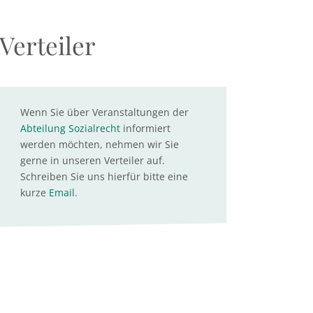
Verteiler
Wenn Sie über Veranstaltungen der
Abteilung Sozialrecht
informiert
werden möchten, nehmen wir Sie
gerne in unseren Verteiler auf.
Schreiben Sie uns hierfür bitte eine
kurze
Email
.