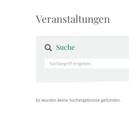
Veranstaltungen
Suche
Es wurden keine Suchergebnisse gefunden.