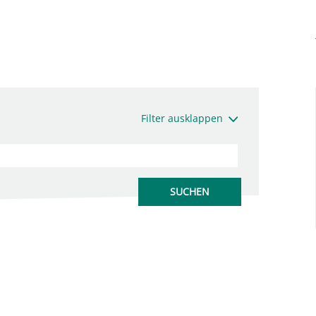
Filter ausklappen