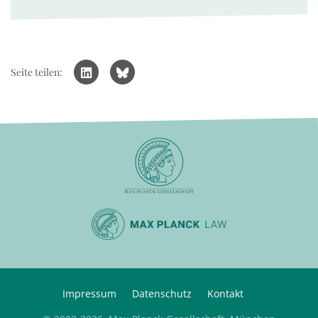
Seite teilen:
Impressum
Datenschutz
Kontakt