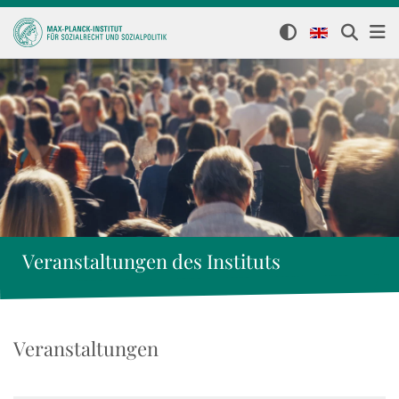
Veranstaltungen des Instituts
Veranstaltungen