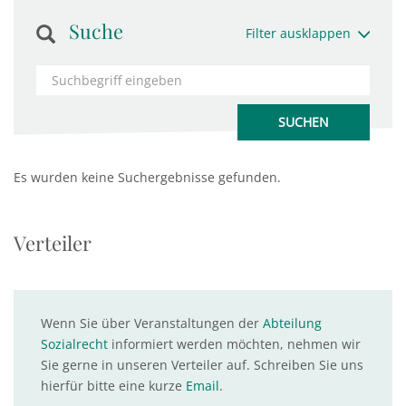
Suche
Filter ausklappen
Es wurden keine Suchergebnisse gefunden.
Verteiler
Wenn Sie über Veranstaltungen der
Abteilung
Sozialrecht
informiert werden möchten, nehmen wir
Sie gerne in unseren Verteiler auf. Schreiben Sie uns
hierfür bitte eine kurze
Email
.