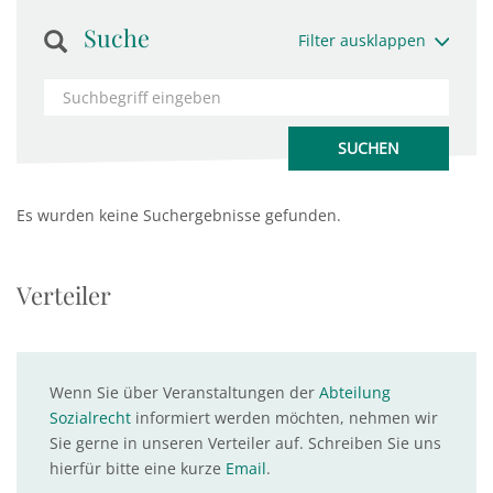
Suche
Filter ausklappen
Es wurden keine Suchergebnisse gefunden.
Verteiler
Wenn Sie über Veranstaltungen der
Abteilung
Sozialrecht
informiert werden möchten, nehmen wir
Sie gerne in unseren Verteiler auf. Schreiben Sie uns
hierfür bitte eine kurze
Email
.