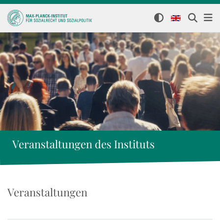
Veranstaltungen des Instituts
Veranstaltungen