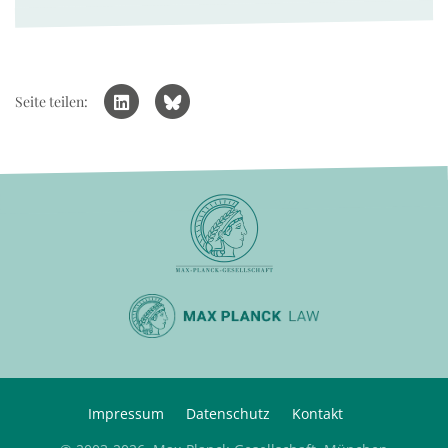
Seite teilen:
Impressum
Datenschutz
Kontakt