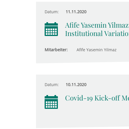
Datum:
11.11.2020
Afife Yasemin Yilma
Institutional Variati
Mitarbeiter:
Afife Yasemin Yilmaz
Datum:
10.11.2020
Covid-19 Kick-off M