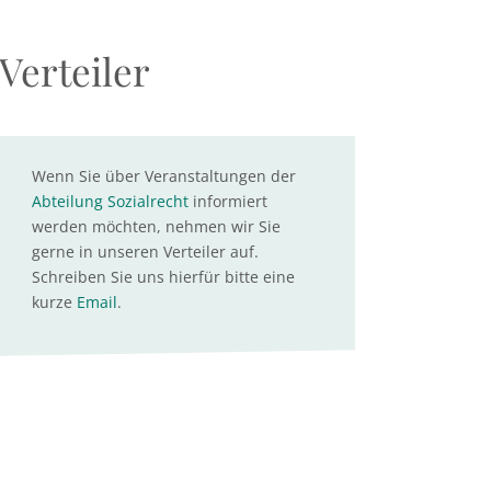
Verteiler
Wenn Sie über Veranstaltungen der
Abteilung Sozialrecht
informiert
werden möchten, nehmen wir Sie
gerne in unseren Verteiler auf.
Schreiben Sie uns hierfür bitte eine
kurze
Email
.