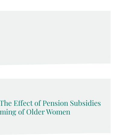
The Effect of Pension Subsidies
iming of Older Women