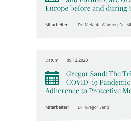
Europe before and during 
Mitarbeiter:
Dr. Melanie Wagner; Dr. M
Datum:
09.12.2020
Gregor Sand: The Tri
COVID-19 Pandemic: 
Adherence to Protective M
Mitarbeiter:
Dr. Gregor Sand