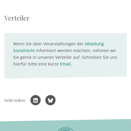
Verteiler
Wenn Sie über Veranstaltungen der
Abteilung
Sozialrecht
informiert werden möchten, nehmen wir
Sie gerne in unseren Verteiler auf. Schreiben Sie uns
hierfür bitte eine kurze
Email
.
Seite teilen: