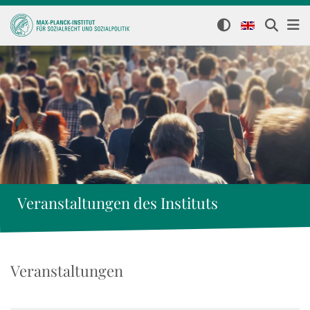
Veranstaltungen des Instituts
Veranstaltungen