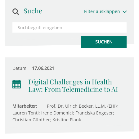
Suche
Filter ausklappen
Datum:
17.06.2021
Digital Challenges in Health
Law: From Telemedicine to AI
Mitarbeiter:
Prof. Dr. Ulrich Becker, LL.M. (EHI);
Lauren Tonti; Irene Domenici; Franciska Engeser;
Christian Günther; Kristine Plank