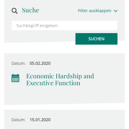
Suche
Filter ausklappen
Datum:
05.02.2020
Economic Hardship and
Executive Function
Datum:
15.01.2020