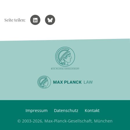
Seite teilen:
Impressum
Datenschutz
Kontakt
© 2003-2026, Max-Planck-Gesellschaft, München