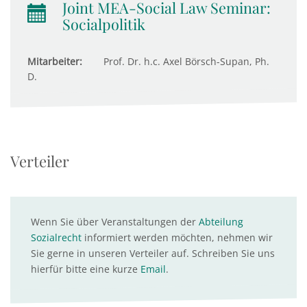
Joint MEA-Social Law Seminar:
Socialpolitik
Mitarbeiter:
Prof. Dr. h.c. Axel Börsch-Supan, Ph.
D.
Verteiler
Wenn Sie über Veranstaltungen der
Abteilung
Sozialrecht
informiert werden möchten, nehmen wir
Sie gerne in unseren Verteiler auf. Schreiben Sie uns
hierfür bitte eine kurze
Email
.