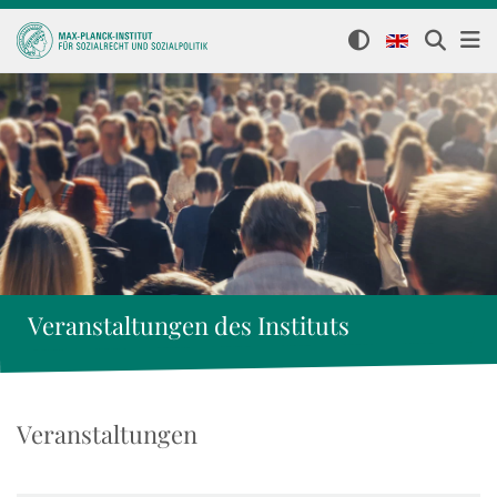
Veranstaltungen des Instituts
Veranstaltungen