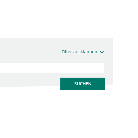
Filter ausklappen