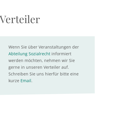
Verteiler
Wenn Sie über Veranstaltungen der
Abteilung Sozialrecht
informiert
werden möchten, nehmen wir Sie
gerne in unseren Verteiler auf.
Schreiben Sie uns hierfür bitte eine
kurze
Email
.