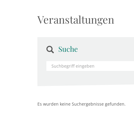
Veranstaltungen
Suche
Es wurden keine Suchergebnisse gefunden.