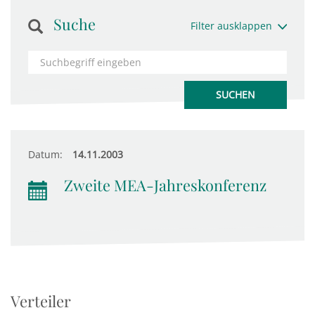
Suche
Filter ausklappen
Datum:
14.11.2003
Zweite MEA-Jahreskonferenz
Verteiler