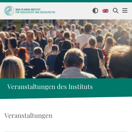
Veranstaltungen des Instituts
Veranstaltungen