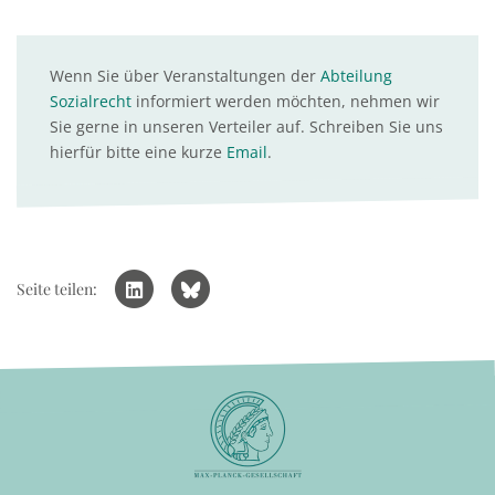
Wenn Sie über Veranstaltungen der
Abteilung
Sozialrecht
informiert werden möchten, nehmen wir
Sie gerne in unseren Verteiler auf. Schreiben Sie uns
hierfür bitte eine kurze
Email
.
Seite teilen: