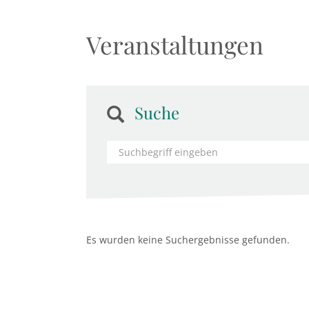
Veranstaltungen
Suche
Es wurden keine Suchergebnisse gefunden.