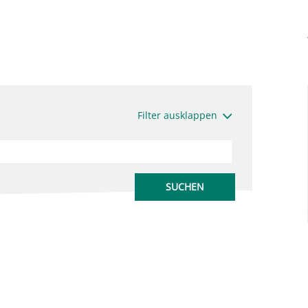
Filter ausklappen