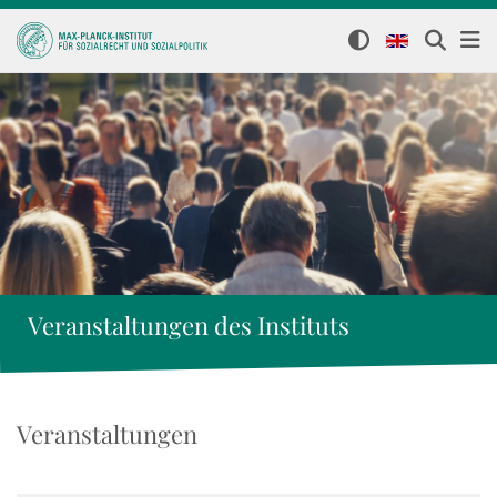
Veranstaltungen des Instituts
Veranstaltungen