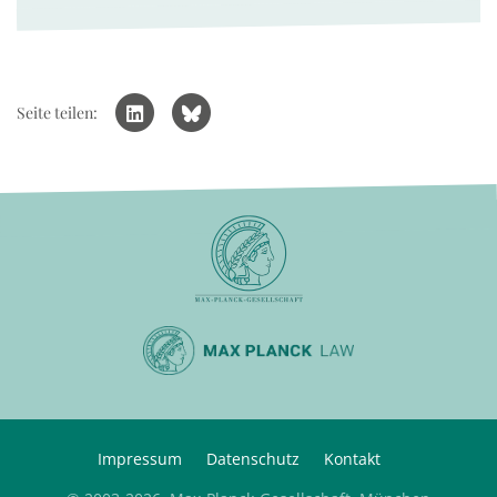
Seite teilen:
Impressum
Datenschutz
Kontakt