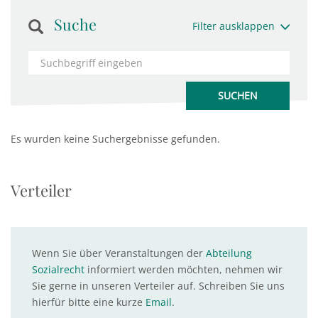
Suche
Filter ausklappen
Es wurden keine Suchergebnisse gefunden.
Verteiler
Wenn Sie über Veranstaltungen der
Abteilung
Sozialrecht
informiert werden möchten, nehmen wir
Sie gerne in unseren Verteiler auf. Schreiben Sie uns
hierfür bitte eine kurze
Email
.