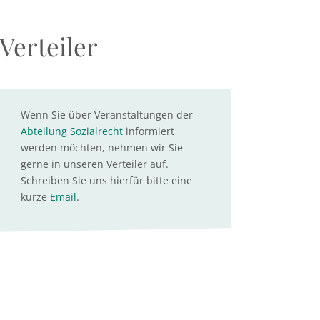
Verteiler
Wenn Sie über Veranstaltungen der
Abteilung Sozialrecht
informiert
werden möchten, nehmen wir Sie
gerne in unseren Verteiler auf.
Schreiben Sie uns hierfür bitte eine
kurze
Email
.