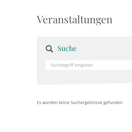
Veranstaltungen
Suche
Es wurden keine Suchergebnisse gefunden.