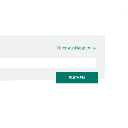
Filter ausklappen