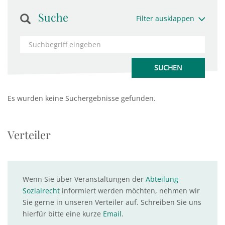
Suche
Filter ausklappen
Es wurden keine Suchergebnisse gefunden.
Verteiler
Wenn Sie über Veranstaltungen der
Abteilung
Sozialrecht
informiert werden möchten, nehmen wir
Sie gerne in unseren Verteiler auf. Schreiben Sie uns
hierfür bitte eine kurze
Email
.