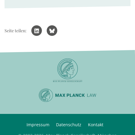
Seite teilen:
Impressum
Datenschutz
Kontakt