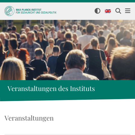
Veranstaltungen des Instituts
Veranstaltungen