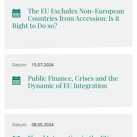
The EU Excludes Non-European
Countries from Accession: Is it
Right to Do so?
Datum:
15.07.2024
Public Finance, Crises and the
Dynamic of EU Integration
Datum:
08.05.2024