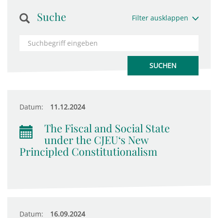
Suche
Filter ausklappen
Datum:
11.12.2024
The Fiscal and Social State
under the CJEU‘s New
Principled Constitutionalism
Datum:
16.09.2024