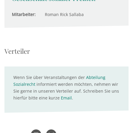
Mitarbeiter:
Roman Rick Sallaba
Verteiler
Wenn Sie über Veranstaltungen der
Abteilung
Sozialrecht
informiert werden möchten, nehmen wir
Sie gerne in unseren Verteiler auf. Schreiben Sie uns
hierfür bitte eine kurze
Email
.