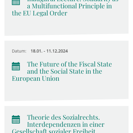
a Multifunctional Principle in
the EU Legal Order
Datum:
18.01. - 11.12.2024
The Future of the Fiscal State
and the Social State in the
European Union
Theorie des Sozialrechts.
Interdependenzen in einer
Gesellschaft sozialer Freiheit