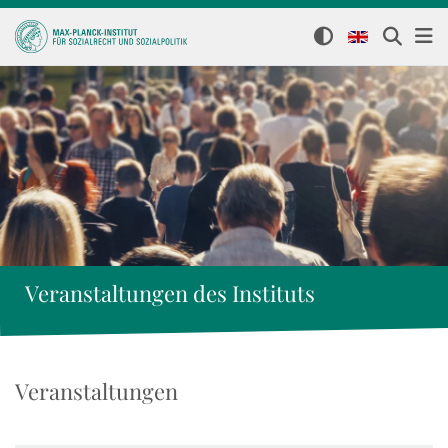
Veranstaltungen des Instituts
Veranstaltungen