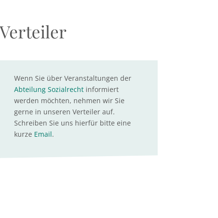
Verteiler
Wenn Sie über Veranstaltungen der
Abteilung Sozialrecht
informiert
werden möchten, nehmen wir Sie
gerne in unseren Verteiler auf.
Schreiben Sie uns hierfür bitte eine
kurze
Email
.