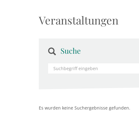
Veranstaltungen
Suche
Es wurden keine Suchergebnisse gefunden.