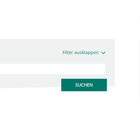
Filter ausklappen