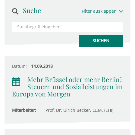
Suche
Filter ausklappen
Datum:
14.09.2018
Mehr Brüssel oder mehr Berlin?
Steuern und Sozialleistungen im
Europa von Morgen
Mitarbeiter:
Prof. Dr. Ulrich Becker, LL.M. (EHI)