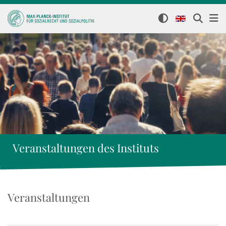
Veranstaltungen des Instituts
Veranstaltungen