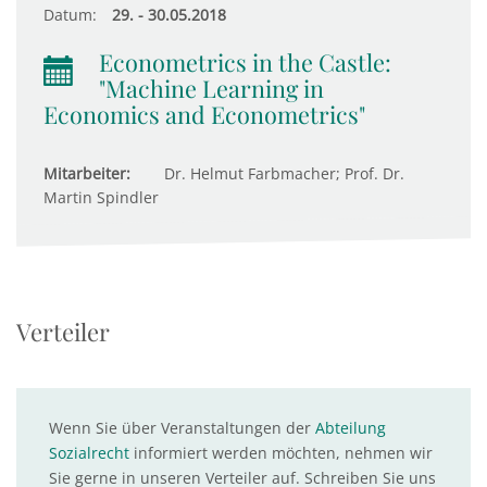
Datum:
29. - 30.05.2018
Econometrics in the Castle:
"Machine Learning in
Economics and Econometrics"
Mitarbeiter:
Dr. Helmut Farbmacher; Prof. Dr.
Martin Spindler
Verteiler
Wenn Sie über Veranstaltungen der
Abteilung
Sozialrecht
informiert werden möchten, nehmen wir
Sie gerne in unseren Verteiler auf. Schreiben Sie uns