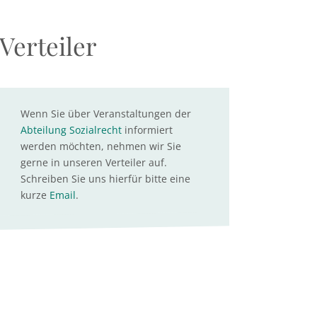
Verteiler
Wenn Sie über Veranstaltungen der
Abteilung Sozialrecht
informiert
werden möchten, nehmen wir Sie
gerne in unseren Verteiler auf.
Schreiben Sie uns hierfür bitte eine
kurze
Email
.