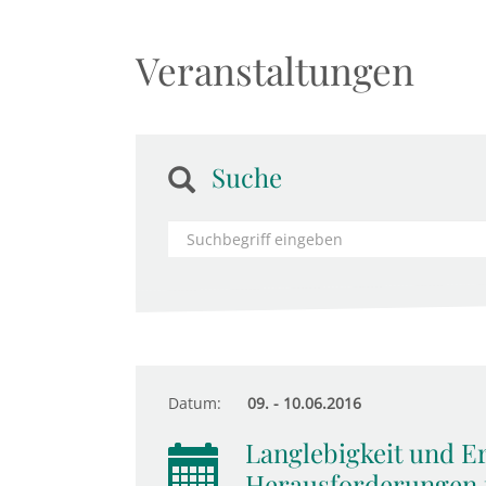
Veranstaltungen
Suche
Datum:
09. - 10.06.2016
Langlebigkeit und E
Herausforderungen f