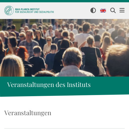
Veranstaltungen des Instituts
Veranstaltungen