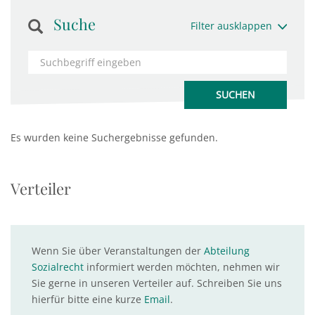
Suche
Filter ausklappen
Es wurden keine Suchergebnisse gefunden.
Verteiler
Wenn Sie über Veranstaltungen der
Abteilung
Sozialrecht
informiert werden möchten, nehmen wir
Sie gerne in unseren Verteiler auf. Schreiben Sie uns
hierfür bitte eine kurze
Email
.