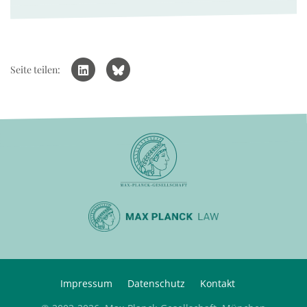
Seite teilen:
Impressum
Datenschutz
Kontakt