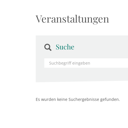
Veranstaltungen
Suche
Es wurden keine Suchergebnisse gefunden.