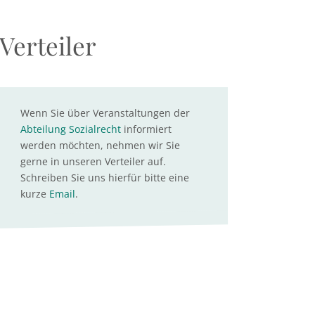
Verteiler
Wenn Sie über Veranstaltungen der
Abteilung Sozialrecht
informiert
werden möchten, nehmen wir Sie
gerne in unseren Verteiler auf.
Schreiben Sie uns hierfür bitte eine
kurze
Email
.