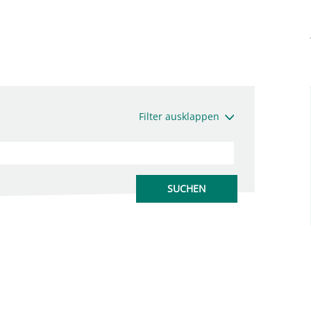
Filter ausklappen