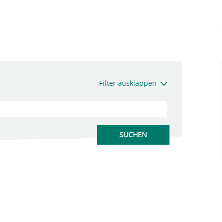
Filter ausklappen