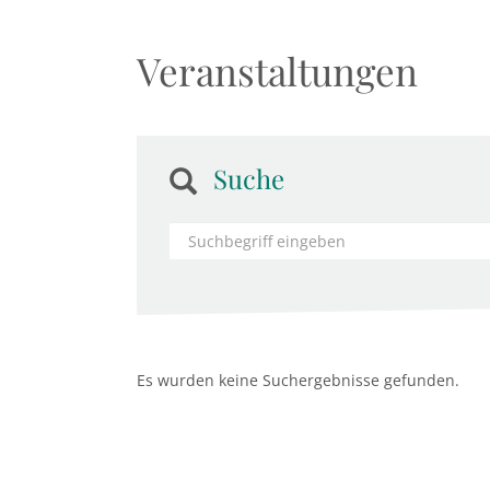
Veranstaltungen
Suche
Es wurden keine Suchergebnisse gefunden.