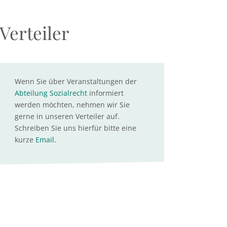
Verteiler
Wenn Sie über Veranstaltungen der
Abteilung Sozialrecht
informiert
werden möchten, nehmen wir Sie
gerne in unseren Verteiler auf.
Schreiben Sie uns hierfür bitte eine
kurze
Email
.