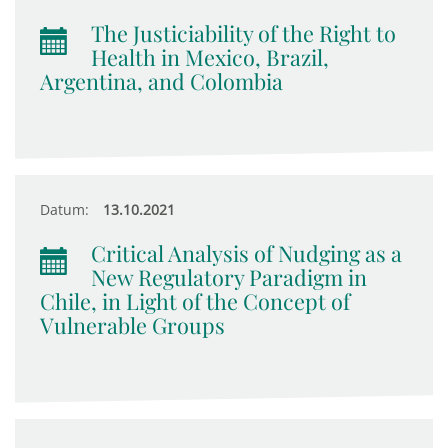
The Justiciability of the Right to
Health in Mexico, Brazil,
Argentina, and Colombia
Datum:
13.10.2021
Critical Analysis of Nudging as a
New Regulatory Paradigm in
Chile, in Light of the Concept of
Vulnerable Groups