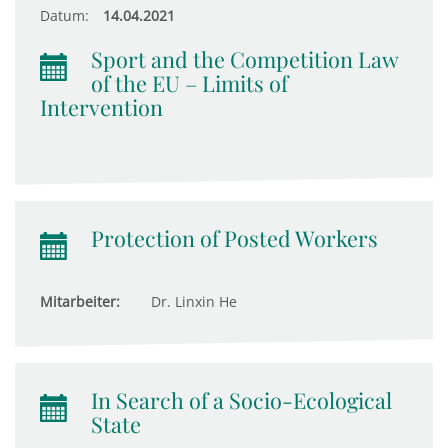
Datum:
14.04.2021
Sport and the Competition Law
of the EU – Limits of
Intervention
Protection of Posted Workers
Mitarbeiter:
Dr. Linxin He
In Search of a Socio-Ecological
State