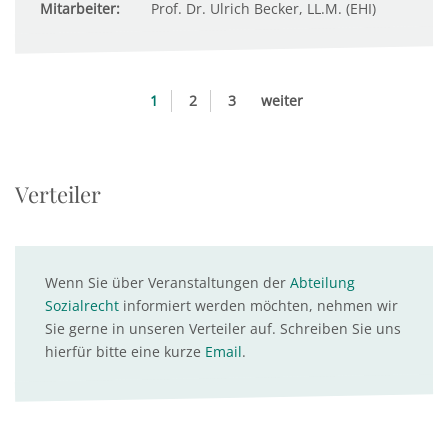
Mitarbeiter:
Prof. Dr. Ulrich Becker, LL.M. (EHI)
1
2
3
weiter
Verteiler
Wenn Sie über Veranstaltungen der
Abteilung
Sozialrecht
informiert werden möchten, nehmen wir
Sie gerne in unseren Verteiler auf. Schreiben Sie uns
hierfür bitte eine kurze
Email
.