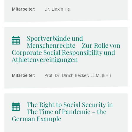
Mitarbeiter:
Dr. Linxin He
Sportverbände und
Menschenrechte – Zur Rolle von
Corporate Social Responsibility und
Athletenvereinigungen
Mitarbeiter:
Prof. Dr. Ulrich Becker, LL.M. (EHI)
The Right to Social Security in
The Time of Pandemic – the
German Example