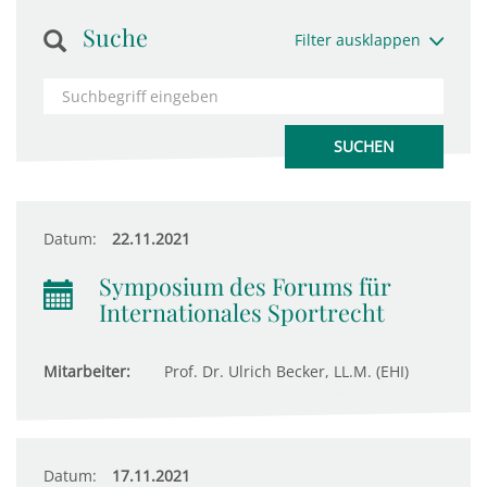
Suche
Filter ausklappen
Datum:
22.11.2021
Symposium des Forums für
Internationales Sportrecht
Mitarbeiter:
Prof. Dr. Ulrich Becker, LL.M. (EHI)
Datum:
17.11.2021