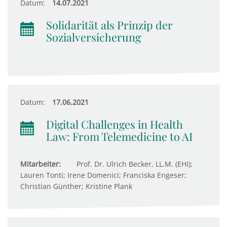
Datum:
14.07.2021
Solidarität als Prinzip der
Sozialversicherung
Datum:
17.06.2021
Digital Challenges in Health
Law: From Telemedicine to AI
Mitarbeiter:
Prof. Dr. Ulrich Becker, LL.M. (EHI);
Lauren Tonti; Irene Domenici; Franciska Engeser;
Christian Günther; Kristine Plank