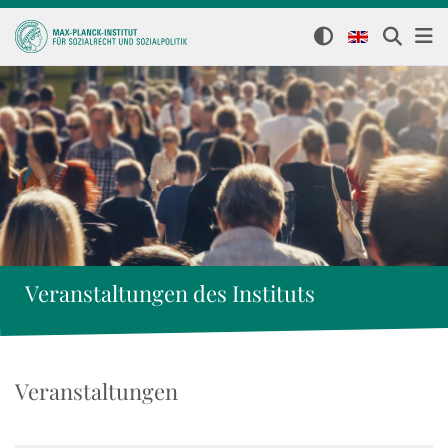
Veranstaltungen des Instituts
Veranstaltungen