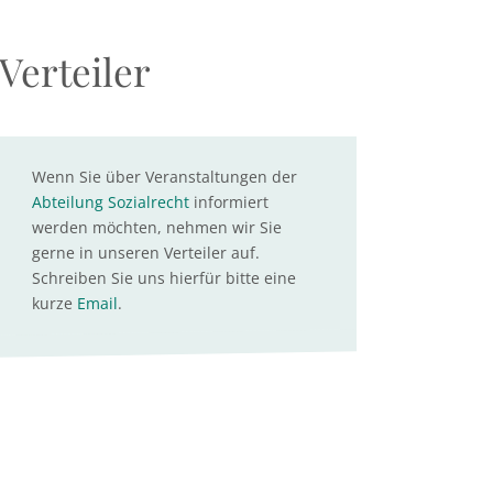
Verteiler
Wenn Sie über Veranstaltungen der
Abteilung Sozialrecht
informiert
werden möchten, nehmen wir Sie
gerne in unseren Verteiler auf.
Schreiben Sie uns hierfür bitte eine
kurze
Email
.