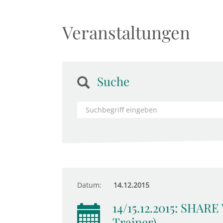
Veranstaltungen
Suche
Datum:
14.12.2015
14/15.12.2015: SHARE
Trainer)