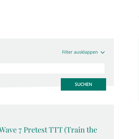
Filter ausklappen
 Wave 7 Pretest TTT (Train the