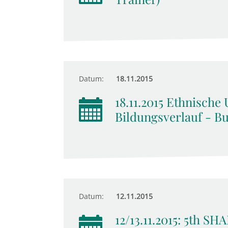
Datum:
18.11.2015
18.11.2015 Ethnische
Bildungsverlauf - B
Datum:
12.11.2015
12/13.11.2015: 5th S