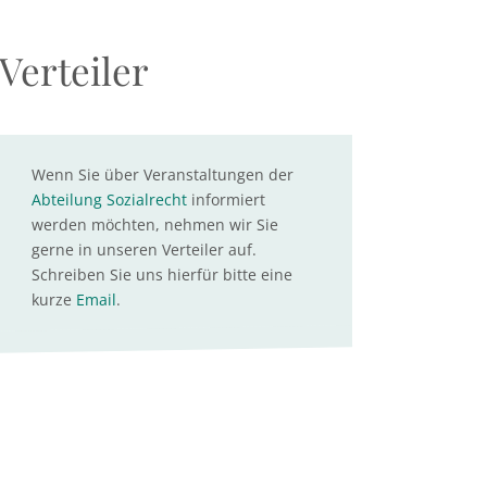
Verteiler
Wenn Sie über Veranstaltungen der
Abteilung Sozialrecht
informiert
werden möchten, nehmen wir Sie
gerne in unseren Verteiler auf.
Schreiben Sie uns hierfür bitte eine
kurze
Email
.