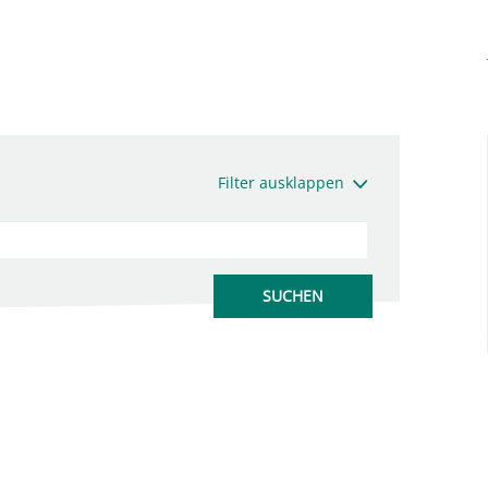
Filter ausklappen