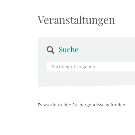
Veranstaltungen
Suche
Es wurden keine Suchergebnisse gefunden.