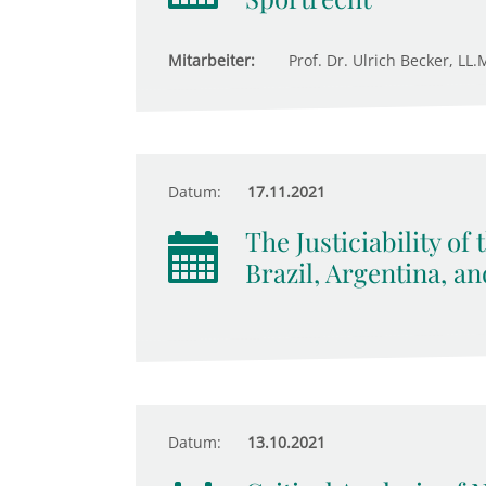
Mitarbeiter:
Prof. Dr. Ulrich Becker, LL.M
Datum:
17.11.2021
The Justiciability of
Brazil, Argentina, a
Datum:
13.10.2021