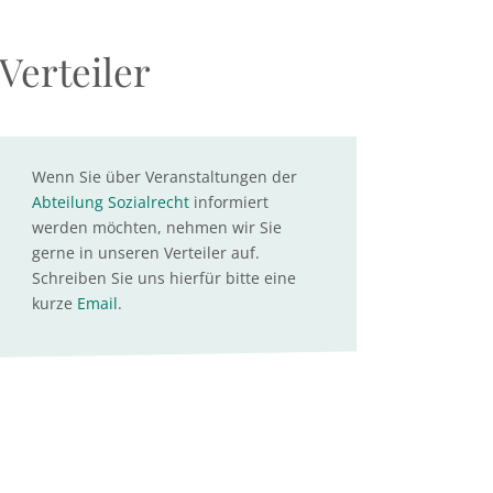
Verteiler
Wenn Sie über Veranstaltungen der
Abteilung Sozialrecht
informiert
werden möchten, nehmen wir Sie
gerne in unseren Verteiler auf.
Schreiben Sie uns hierfür bitte eine
kurze
Email
.