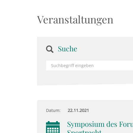
Veranstaltungen
Suche
Datum:
22.11.2021
Symposium des Forum
Sportrecht