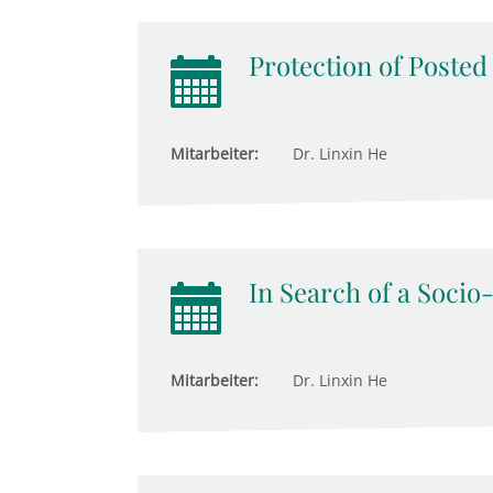
Protection of Poste
Mitarbeiter:
Dr. Linxin He
In Search of a Socio
Mitarbeiter:
Dr. Linxin He