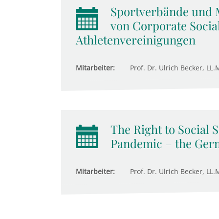
Sportverbände und 
von Corporate Social
Athletenvereinigungen
Mitarbeiter:
Prof. Dr. Ulrich Becker, LL.M
The Right to Social 
Pandemic – the Ger
Mitarbeiter:
Prof. Dr. Ulrich Becker, LL.M