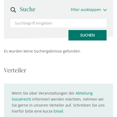
Suche
Filter ausklappen
Es wurden keine Suchergebnisse gefunden.
Verteiler
Wenn Sie über Veranstaltungen der
Abteilung
Sozialrecht
informiert werden möchten, nehmen wir
Sie gerne in unseren Verteiler auf. Schreiben Sie uns
hierfür bitte eine kurze
Email
.