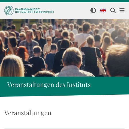
Veranstaltungen des Instituts
Veranstaltungen