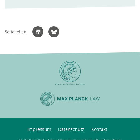
Seite teilen:
Impressum
Datenschutz
Kontakt