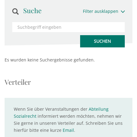
Suche
Filter ausklappen
Es wurden keine Suchergebnisse gefunden.
Verteiler
Wenn Sie über Veranstaltungen der
Abteilung
Sozialrecht
informiert werden möchten, nehmen wir
Sie gerne in unseren Verteiler auf. Schreiben Sie uns
hierfür bitte eine kurze
Email
.