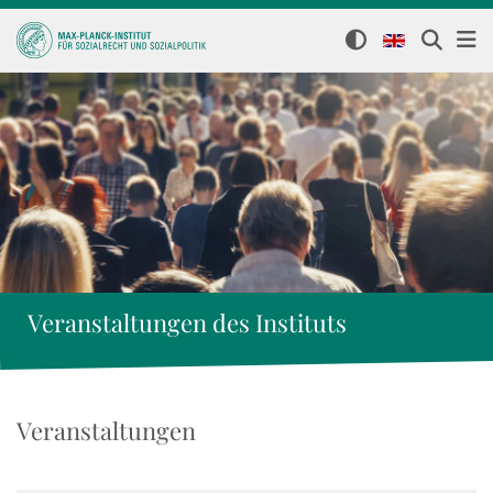
Veranstaltungen des Instituts
Veranstaltungen