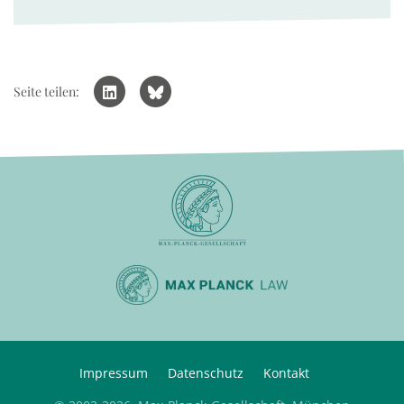
Seite teilen:
Impressum
Datenschutz
Kontakt