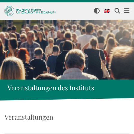
Veranstaltungen des Instituts
Veranstaltungen