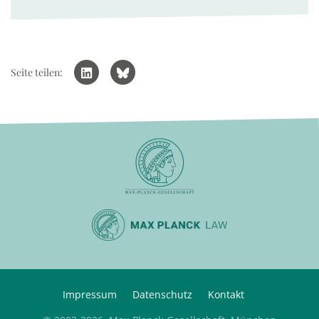
Seite teilen:
Impressum
Datenschutz
Kontakt