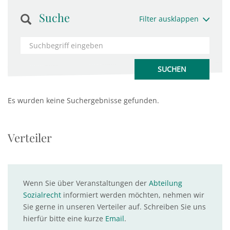
Suche
Filter ausklappen
Es wurden keine Suchergebnisse gefunden.
Verteiler
Wenn Sie über Veranstaltungen der
Abteilung
Sozialrecht
informiert werden möchten, nehmen wir
Sie gerne in unseren Verteiler auf. Schreiben Sie uns
hierfür bitte eine kurze
Email
.