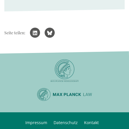
Seite teilen:
Impressum
Datenschutz
Kontakt