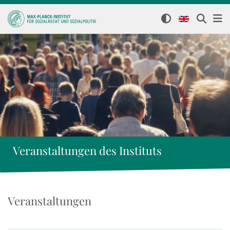
Veranstaltungen des Instituts
Veranstaltungen