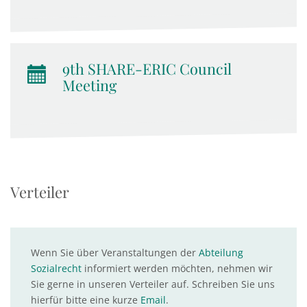
9th SHARE-ERIC Council
Meeting
Verteiler
Wenn Sie über Veranstaltungen der
Abteilung
Sozialrecht
informiert werden möchten, nehmen wir
Sie gerne in unseren Verteiler auf. Schreiben Sie uns
hierfür bitte eine kurze
Email
.