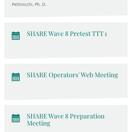
Pettinicchi, Ph. D.
SHARE Wave 8 Pretest TTT 1
SHARE Operators' Web Meeting
SHARE Wave 8 Preparation
Meeting