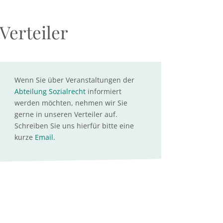
Verteiler
Wenn Sie über Veranstaltungen der
Abteilung Sozialrecht
informiert
werden möchten, nehmen wir Sie
gerne in unseren Verteiler auf.
Schreiben Sie uns hierfür bitte eine
kurze
Email
.