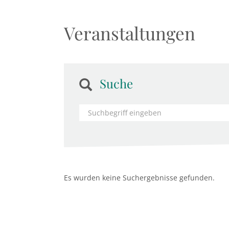
Veranstaltungen
Suche
Es wurden keine Suchergebnisse gefunden.