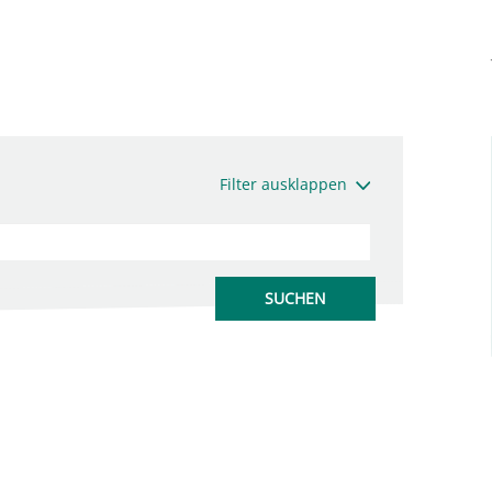
Filter ausklappen