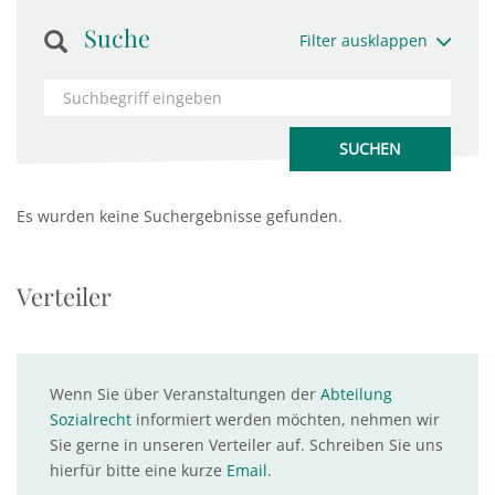
Suche
Filter ausklappen
Es wurden keine Suchergebnisse gefunden.
Verteiler
Wenn Sie über Veranstaltungen der
Abteilung
Sozialrecht
informiert werden möchten, nehmen wir
Sie gerne in unseren Verteiler auf. Schreiben Sie uns
hierfür bitte eine kurze
Email
.