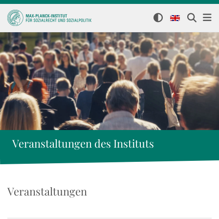
Veranstaltungen des Instituts
Veranstaltungen