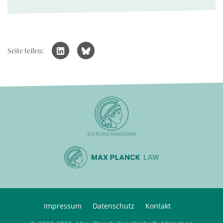
Seite teilen:
Impressum
Datenschutz
Kontakt