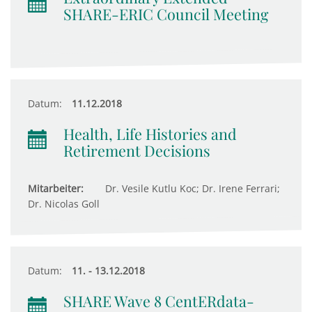
SHARE-ERIC Council Meeting
Datum:
11.12.2018
Health, Life Histories and
Retirement Decisions
Mitarbeiter:
Dr. Vesile Kutlu Koc; Dr. Irene Ferrari;
Dr. Nicolas Goll
Datum:
11. - 13.12.2018
SHARE Wave 8 CentERdata-