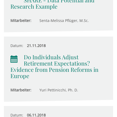
SHARE - Data Potential and
Research Example
Mitarbeiter:
Senta-Melissa Pflüger, M.Sc.
Datum:
21.11.2018
Do Individuals Adjust
Retirement Expectations?
Evidence from Pension Reforms in
Europe
Mitarbeiter:
Yuri Pettinicchi, Ph. D.
Datum:
06.11.2018