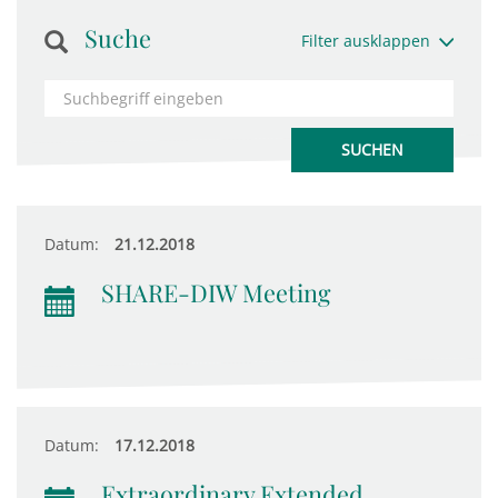
Suche
Filter ausklappen
Datum:
21.12.2018
SHARE-DIW Meeting
Datum:
17.12.2018
Extraordinary Extended