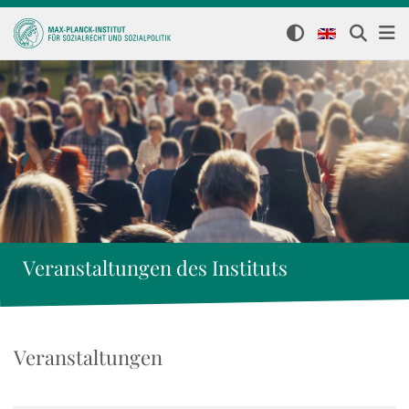
Veranstaltungen des Instituts
Veranstaltungen