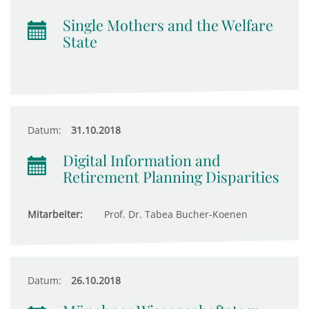
Single Mothers and the Welfare
State
Datum:
31.10.2018
Digital Information and
Retirement Planning Disparities
Mitarbeiter:
Prof. Dr. Tabea Bucher-Koenen
Datum:
26.10.2018