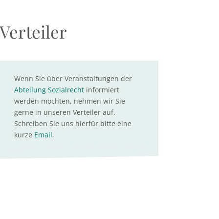
Verteiler
Wenn Sie über Veranstaltungen der
Abteilung Sozialrecht
informiert
werden möchten, nehmen wir Sie
gerne in unseren Verteiler auf.
Schreiben Sie uns hierfür bitte eine
kurze
Email
.