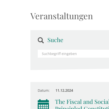
Veranstaltungen
Suche
Datum:
11.12.2024
The Fiscal and Socia
Principled Constitut