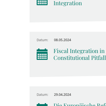
Integration
Datum:
08.05.2024
Fiscal Integration in
Constitutional Pitfal
Datum:
29.04.2024
Die Europäische Re