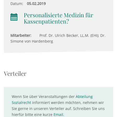
Datum:
05.02.2019
Personalisierte Medizin für
Kassenpatienten?
Mitarbeiter:
Prof. Dr. Ulrich Becker, LL.M. (EHI); Dr.
Simone von Hardenberg
Verteiler
Wenn Sie über Veranstaltungen der
Abteilung
Sozialrecht
informiert werden möchten, nehmen wir
Sie gerne in unseren Verteiler auf. Schreiben Sie uns
hierfür bitte eine kurze
Email
.