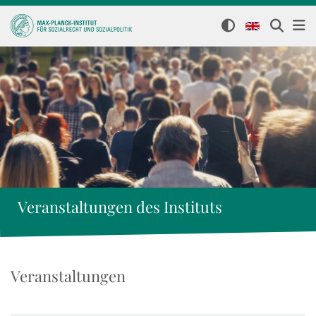
Veranstaltungen des Instituts
Veranstaltungen