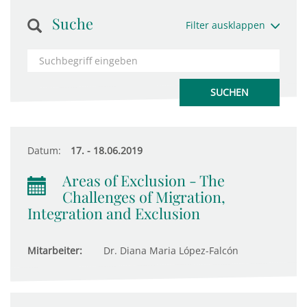
Suche
Filter ausklappen
Datum:
17. - 18.06.2019
Areas of Exclusion - The
Challenges of Migration,
Integration and Exclusion
Mitarbeiter:
Dr. Diana Maria López-Falcón