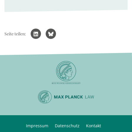
Seite teilen:
Impressum
Datenschutz
Kontakt