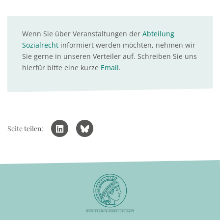
Wenn Sie über Veranstaltungen der
Abteilung
Sozialrecht
informiert werden möchten, nehmen wir
Sie gerne in unseren Verteiler auf. Schreiben Sie uns
hierfür bitte eine kurze
Email
.
Seite teilen: