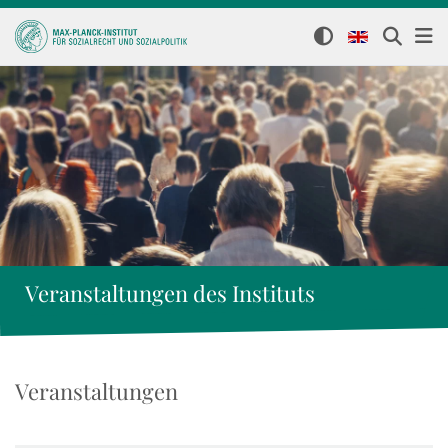
Veranstaltungen des Instituts
Veranstaltungen