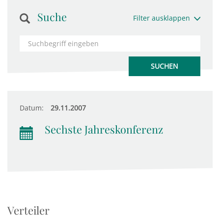
Suche
Filter ausklappen
Datum:
29.11.2007
Sechste Jahreskonferenz
Verteiler