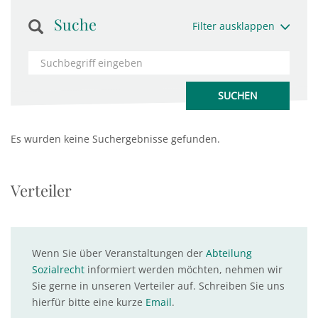
Suche
Filter ausklappen
Es wurden keine Suchergebnisse gefunden.
Verteiler
Wenn Sie über Veranstaltungen der
Abteilung
Sozialrecht
informiert werden möchten, nehmen wir
Sie gerne in unseren Verteiler auf. Schreiben Sie uns
hierfür bitte eine kurze
Email
.