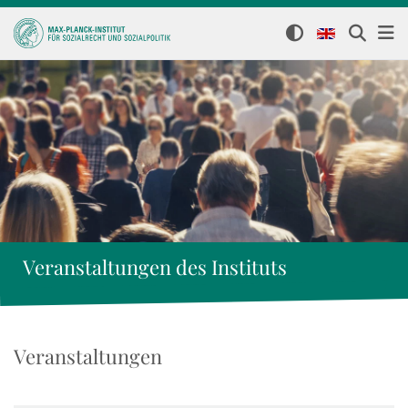
Veranstaltungen des Instituts
Veranstaltungen