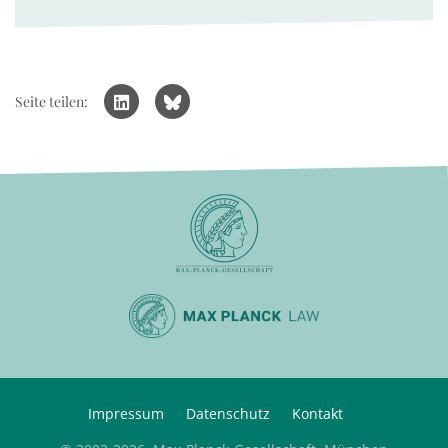
Seite teilen:
Impressum
Datenschutz
Kontakt