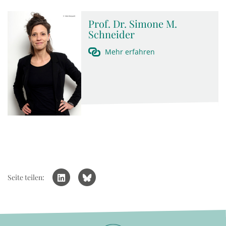
Prof. Dr. Simone M.
Schneider
Mehr erfahren
Seite teilen: