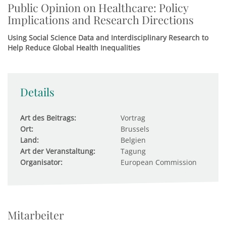
Public Opinion on Healthcare: Policy
Implications and Research Directions
Using Social Science Data and Interdisciplinary Research to
Help Reduce Global Health Inequalities
Details
Art des Beitrags:
Vortrag
Ort:
Brussels
Land:
Belgien
Art der Veranstaltung:
Tagung
Organisator:
European Commission
Mitarbeiter