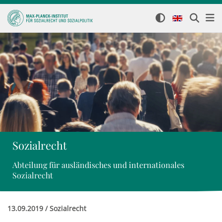
Sozialrecht
Abteilung für ausländisches und internationales
Sozialrecht
13.09.2019 / Sozialrecht