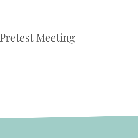
Pretest Meeting