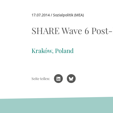
17.07.2014 / Sozialpolitik (MEA)
SHARE Wave 6 Post-
Kraków, Poland
Seite teilen: