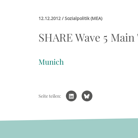
12.12.2012 / Sozialpolitik (MEA)
SHARE Wave 5 Main
Munich
Seite teilen: