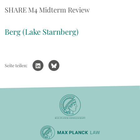
SHARE M4 Midterm Review
Berg (Lake Starnberg)
Seite teilen: