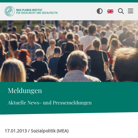
Meldungen
Aktuelle News- und Pressemeldungen
17.01.2013 / Sozialpolitik (MEA)