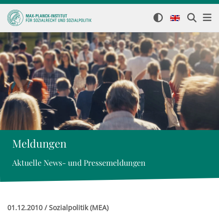
Meldungen
Aktuelle News- und Pressemeldungen
01.12.2010 / Sozialpolitik (MEA)