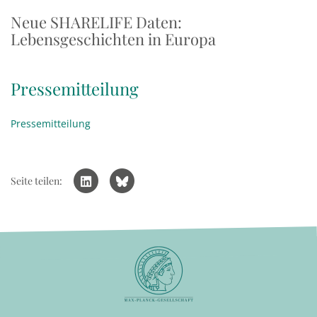
Neue SHARELIFE Daten:
Lebensgeschichten in Europa
Pressemitteilung
Pressemitteilung
Seite teilen: