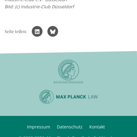
Bild: (c) Industrie-Club Düsseldorf
Seite teilen:
Impressum
Datenschutz
Kontakt