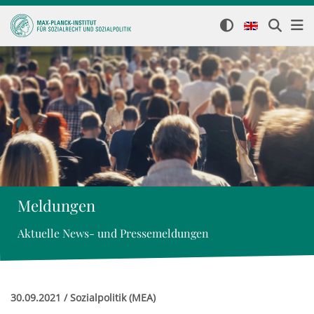
Meldungen
Aktuelle News- und Pressemeldungen
30.09.2021 / Sozialpolitik (MEA)