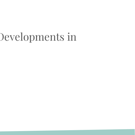
 Developments in