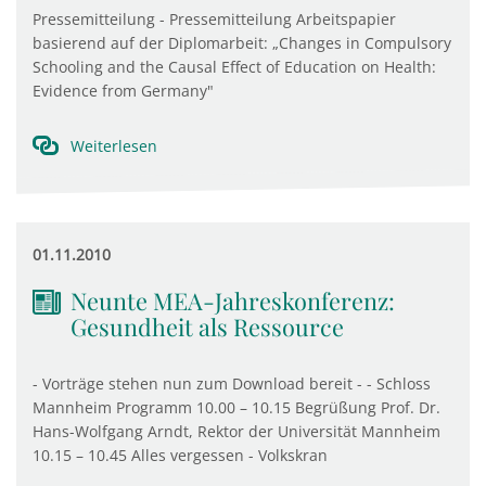
Pressemitteilung - Pressemitteilung Arbeitspapier
basierend auf der Diplomarbeit: „Changes in Compulsory
Schooling and the Causal Effect of Education on Health:
Evidence from Germany"
Weiterlesen
01.11.2010
Neunte MEA-Jahreskonferenz:
Gesundheit als Ressource
- Vorträge stehen nun zum Download bereit - - Schloss
Mannheim Programm 10.00 – 10.15 Begrüßung Prof. Dr.
Hans-Wolfgang Arndt, Rektor der Universität Mannheim
10.15 – 10.45 Alles vergessen - Volkskran