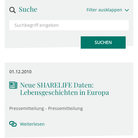
Suche
Filter ausklappen
01.12.2010
Neue SHARELIFE Daten:
Lebensgeschichten in Europa
Pressemitteilung - Pressemitteilung
Weiterlesen