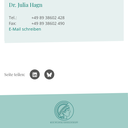
Dr. Julia Hagn
Tel.:
+49 89 38602 428
Fax:
+49 89 38602 490
E-Mail schreiben
Seite teilen: