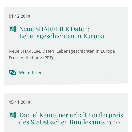
01.12.2010
Neue SHARELIFE Daten:
Lebensgeschichten in Europa
Neue SHARELIFE Daten: Lebensgeschichten in Europa -
Pressemitteilung (PDF)
Weiterlesen
15.11.2010
Daniel Kemptner erhält Förderpreis
des Statistischen Bundesamts 2010