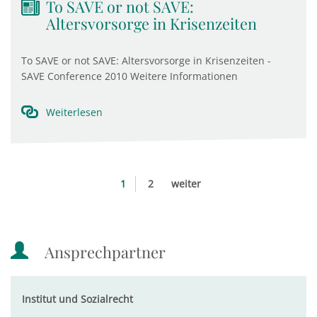
To SAVE or not SAVE:
Altersvorsorge in Krisenzeiten
To SAVE or not SAVE: Altersvorsorge in Krisenzeiten -
SAVE Conference 2010 Weitere Informationen
Weiterlesen
1
2
weiter
Ansprechpartner
Institut und Sozialrecht