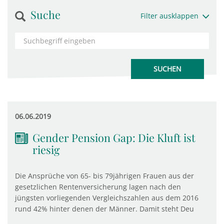
Suche
Filter ausklappen
06.06.2019
Gender Pension Gap: Die Kluft ist
riesig
Die Ansprüche von 65- bis 79jährigen Frauen aus der
gesetzlichen Rentenversicherung lagen nach den
jüngsten vorliegenden Vergleichszahlen aus dem 2016
rund 42% hinter denen der Männer. Damit steht Deu