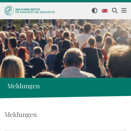
Meldungen
Meldungen