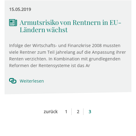
15.05.2019
Armutsrisiko von Rentnern in EU-
Ländern wächst
Infolge der Wirtschafts- und Finanzkrise 2008 mussten
viele Rentner zum Teil jahrelang auf die Anpassung ihrer
Renten verzichten. In Kombination mit grundlegenden
Reformen der Rentensysteme ist das Ar
Weiterlesen
zurück
1
2
3