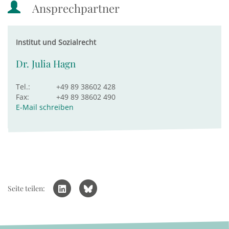
Ansprechpartner
Institut und Sozialrecht
Dr. Julia Hagn
Tel.:
+49 89 38602 428
Fax:
+49 89 38602 490
E-Mail schreiben
Seite teilen: