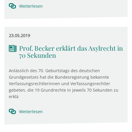
Weiterlesen
23.05.2019
Prof. Becker erklärt das Asylrecht in
70 Sekunden
Anlässlich des 70. Geburtstags des deutschen
Grundgesetzes hat die Bundesregierung bekannte
Verfassungsrechtlerinnen und Verfassungsrechtler
gebeten, die 19 Grundrechte in jeweils 70 Sekunden zu
erklä
Weiterlesen